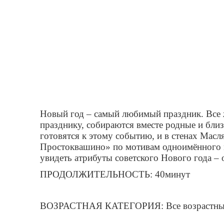
Новый год – самый любимый праздник. Все ж
празднику, собираются вместе родные и бли
готовятся к этому событию, и в стенах Масл
Простоквашино» по мотивам одноимённого м
увидеть атрибуты советского Нового года –
ПРОДОЛЖИТЕЛЬНОСТЬ: 40минут
ВОЗРАСТНАЯ КАТЕГОРИЯ: Все возрастные