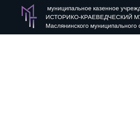
муниципальное казенное учреж
ИСТОРИКО-КРАЕВЕДЧЕСКИЙ М
Маслянинского муниципального 