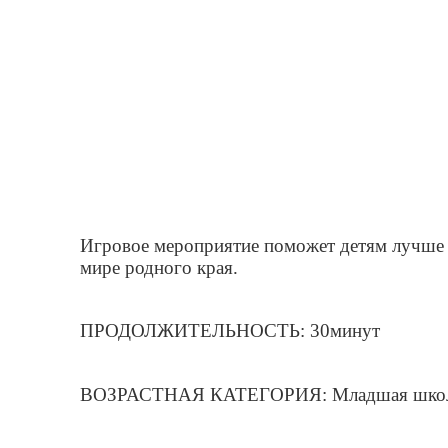
Игровое мероприятие поможет детям лучше у
мире родного края.
ПРОДОЛЖИТЕЛЬНОСТЬ: 30минут
ВОЗРАСТНАЯ КАТЕГОРИЯ: Младшая школь