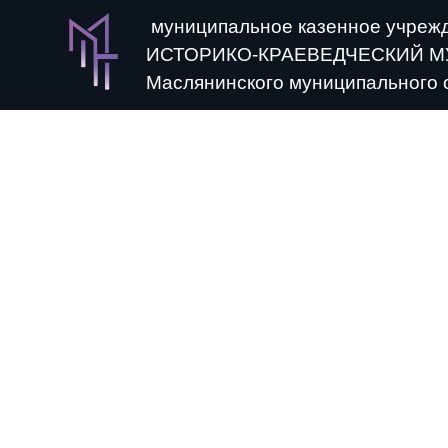
муниципальное казенное учреж
ИСТОРИКО-КРАЕВЕДЧЕСКИЙ М
Маслянинского муниципального 