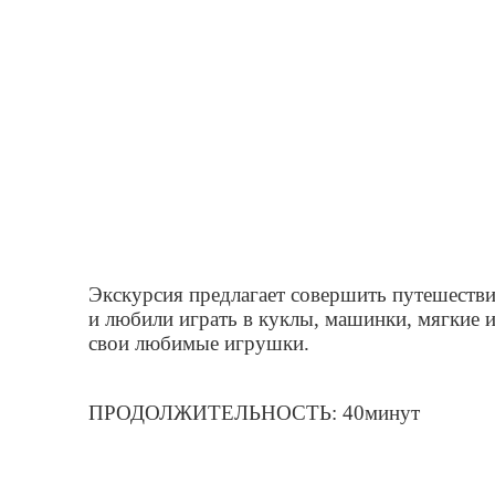
Экскурсия предлагает совершить путешестви
и любили играть в куклы, машинки, мягкие 
свои любимые игрушки.
ПРОДОЛЖИТЕЛЬНОСТЬ: 40минут