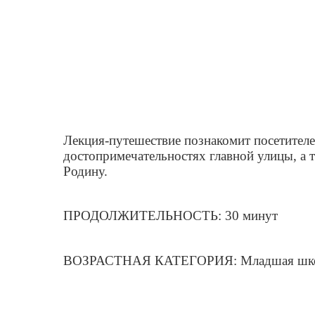
Лекция-путешествие познакомит посетителе
достопримечательностях главной улицы, а 
Родину.
ПРОДОЛЖИТЕЛЬНОСТЬ: 30 минут
ВОЗРАСТНАЯ КАТЕГОРИЯ: Младшая школ