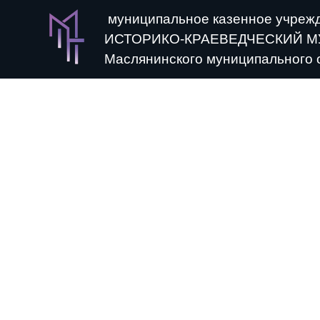
муниципальное казенное учреж
ИСТОРИКО-КРАЕВЕДЧЕСКИЙ М
Маслянинского муниципального 